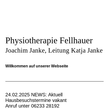
Physiotherapie Fellhauer
Joachim Janke, Leitung Katja Janke
Willkommen auf unserer Webseite
24.02.2025 NEWS: Aktuell
Hausbesuchstermine vakant
Anruf unter 06233 28192